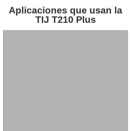
Aplicaciones que usan la
TIJ T210 Plus