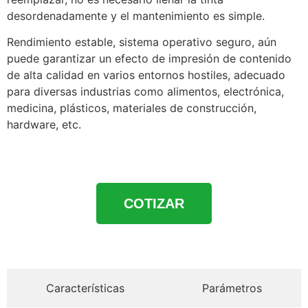
desordenadamente y el mantenimiento es simple.
Rendimiento estable, sistema operativo seguro, aún
puede garantizar un efecto de impresión de contenido
de alta calidad en varios entornos hostiles, adecuado
para diversas industrias como alimentos, electrónica,
medicina, plásticos, materiales de construcción,
hardware, etc.
COTIZAR
Características
Parámetros