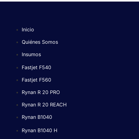
Inicio
Quiénes Somos
Insumos
Fastjet F540
Fastjet F560
Rynan R 20 PRO
Rynan R 20 REACH
Rynan B1040
Rynan B1040 H