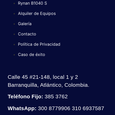
Rynan B1040 S
Alquiler de Equipos
Galería
Contacto
Política de Privacidad
Caso de éxito
Calle 45 #21-148, local 1 y 2
Barranquilla, Atlántico, Colombia.
Teléfono Fijo:
385 3762
WhatsApp:
300 8779906 310 6937587