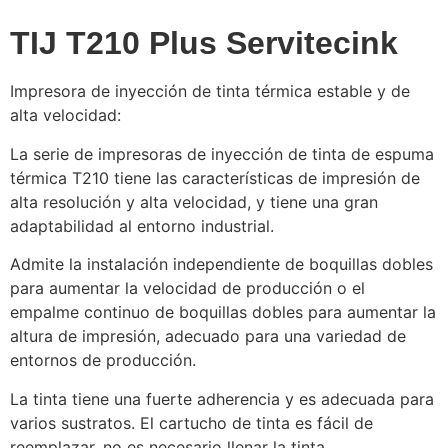
TIJ T210 Plus Servitecink
Impresora de inyección de tinta térmica estable y de
alta velocidad:
La serie de impresoras de inyección de tinta de espuma
térmica T210 tiene las características de impresión de
alta resolución y alta velocidad, y tiene una gran
adaptabilidad al entorno industrial.
Admite la instalación independiente de boquillas dobles
para aumentar la velocidad de producción o el
empalme continuo de boquillas dobles para aumentar la
altura de impresión, adecuado para una variedad de
entornos de producción.
La tinta tiene una fuerte adherencia y es adecuada para
varios sustratos. El cartucho de tinta es fácil de
reemplazar, no es necesario llenar la tinta