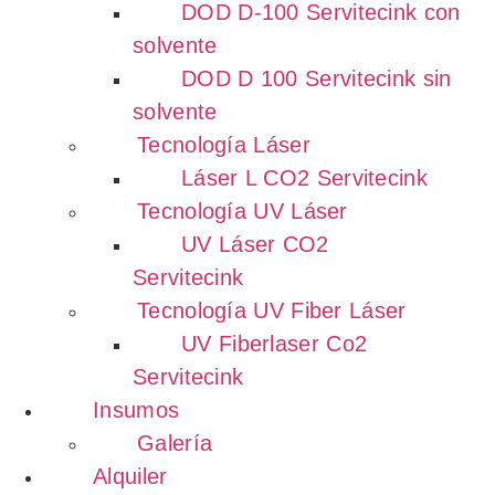
DOD D-100 Servitecink con
solvente
DOD D 100 Servitecink sin
solvente
Tecnología Láser
Láser L CO2 Servitecink
Tecnología UV Láser
UV Láser CO2
Servitecink
Tecnología UV Fiber Láser
UV Fiberlaser Co2
Servitecink
Insumos
Galería
Alquiler