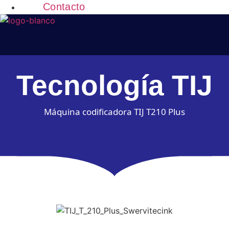
Contacto
Tecnología TIJ
Máquina codificadora TIJ T210 Plus