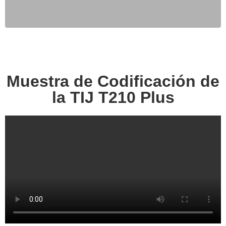
Muestra de Codificación de
la TIJ T210 Plus