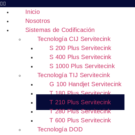
Inicio
Nosotros
Sistemas de Codificación
Tecnología CIJ Servitecink
S 200 Plus Servitecink
S 400 Plus Servitecink
S 1000 Plus Servitecink
Tecnología TIJ Servitecink
G 100 Handjet Servitecink
T 180 Plus Servitecink
T 210 Plus Servitecink
T 280 Plus Servitecink
T 600 Plus Servitecink
Tecnología DOD