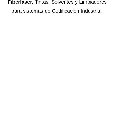
Fiberlaser,
Tintas, Solventes y Limpiadores
para sistemas de Codificación Industrial.