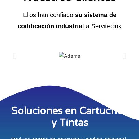
Ellos han confiado
su sistema de
codificación industrial
a Servitecink
Soluciones en Cartuchos
y Tintas