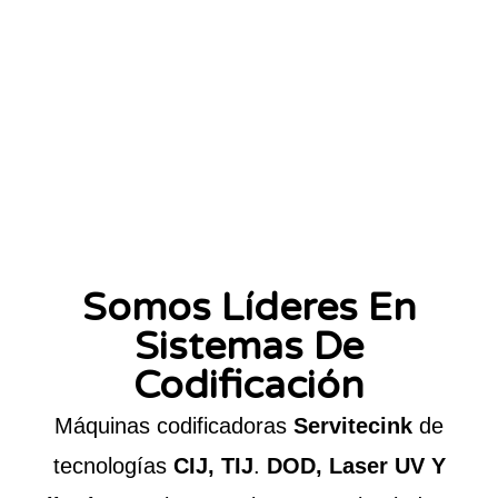
Somos Líderes En
Sistemas De
Codificación
Máquinas codificadoras
Servitecink
de
tecnologías
CIJ, TIJ
.
DOD, Laser UV Y