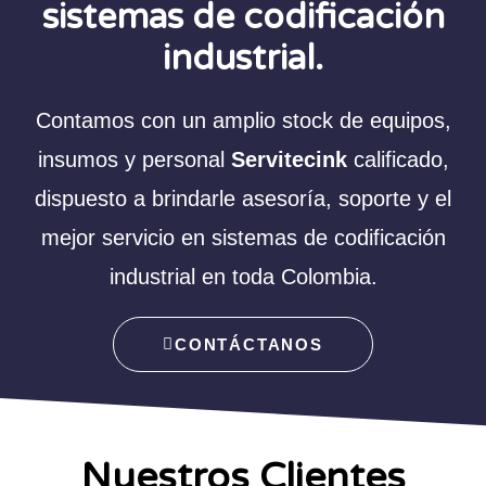
sistemas de codificación
industrial.
Contamos con un amplio stock de equipos,
insumos y personal
Servitecink
calificado,
dispuesto a brindarle asesoría, soporte y el
mejor servicio en sistemas de codificación
industrial en toda Colombia.
CONTÁCTANOS
Nuestros Clientes