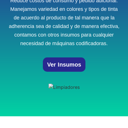
Reduce costos de consumo y pedido adicional.
Manejamos variedad en colores y tipos de tinta
de acuerdo al producto de tal manera que la
adherencia sea de calidad y de manera efectiva,
contamos con otros insumos para cualquier
necesidad de máquinas codificadoras.
Ver Insumos