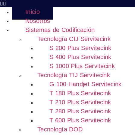
Inicio
Nosotros
Sistemas de Codificación
Tecnología CIJ Servitecink
S 200 Plus Servitecink
S 400 Plus Servitecink
S 1000 Plus Servitecink
Tecnología TIJ Servitecink
G 100 Handjet Servitecink
T 180 Plus Servitecink
T 210 Plus Servitecink
T 280 Plus Servitecink
T 600 Plus Servitecink
Tecnología DOD