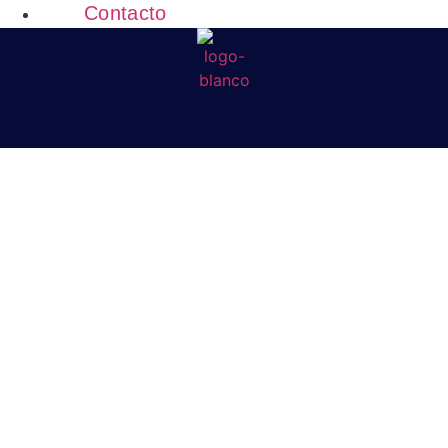
Contacto