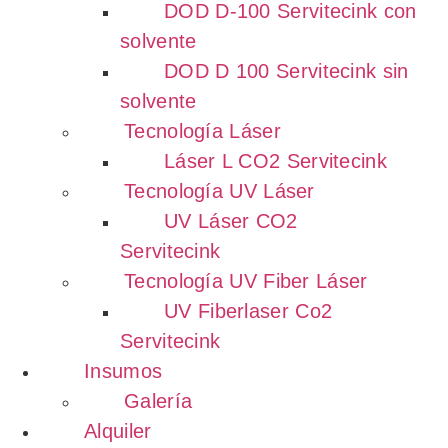
DOD D-100 Servitecink con
solvente
DOD D 100 Servitecink sin
solvente
Tecnología Láser
Láser L CO2 Servitecink
Tecnología UV Láser
UV Láser CO2
Servitecink
Tecnología UV Fiber Láser
UV Fiberlaser Co2
Servitecink
Insumos
Galería
Alquiler