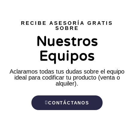
RECIBE ASESORÍA GRATIS
SOBRE
Nuestros
Equipos
Aclaramos todas tus dudas sobre el equipo
ideal para codificar tu producto (venta o
alquiler).
CONTÁCTANOS