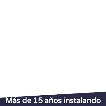
Más de 15 años instalando